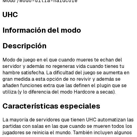
Modo
/modo-ultra-hardcore
UHC
Información del modo
Descripción
Modo de juego en el que cuando mueres te echan del
servidor y además no regeneras vida cuando tienes tu
hambre satisfecha. La dificultad del juego se aumenta en
gran medida a esta opción de no revivir y además se
añaden funciones extra que las definen el plugin que se
utiliza (y lo diferencia del modo Hardcore a secas).
Características especiales
La mayoría de servidores que tienen UHC automatizan las
partidas con salas en las que cuando se mueren todos los
jugadores se reinicia el mundo. También incluyen algunos