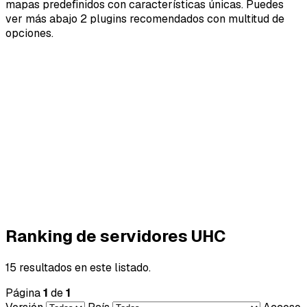
mapas predefinidos con características únicas. Puedes
ver más abajo 2 plugins recomendados con multitud de
opciones.
Ranking de servidores UHC
15 resultados en este listado.
Página
1
de
1