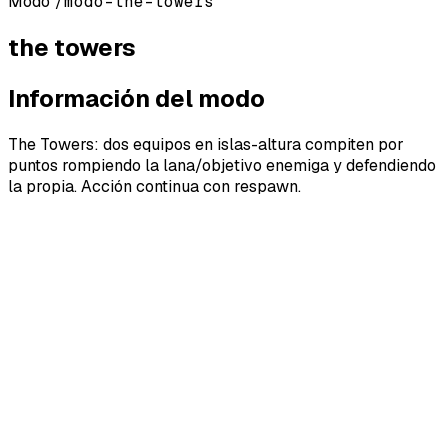
Modo
/modo-the-towers
the towers
Información del modo
The Towers: dos equipos en islas-altura compiten por
puntos rompiendo la lana/objetivo enemiga y defendiendo
la propia. Acción continua con respawn.