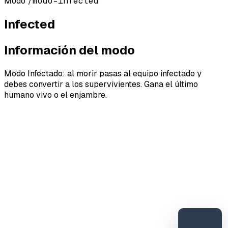
Modo
/modo-infected
Infected
Información del modo
Modo Infectado: al morir pasas al equipo infectado y
debes convertir a los supervivientes. Gana el último
humano vivo o el enjambre.