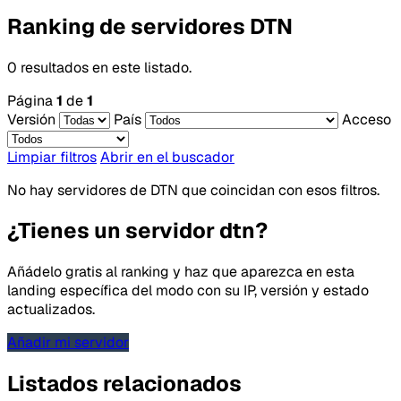
Ranking de servidores DTN
0 resultados en este listado.
Página
1
de
1
Versión
País
Acceso
Limpiar filtros
Abrir en el buscador
No hay servidores de DTN que coincidan con esos filtros.
¿Tienes un servidor dtn?
Añádelo gratis al ranking y haz que aparezca en esta
landing específica del modo con su IP, versión y estado
actualizados.
Añadir mi servidor
Listados relacionados