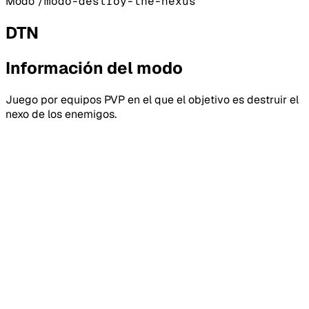
Modo
/modo-destroy-the-nexus
DTN
Información del modo
Juego por equipos PVP en el que el objetivo es destruir el
nexo de los enemigos.