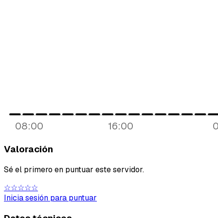
08:00
16:00
Valoración
Sé el primero en puntuar este servidor.
☆☆☆☆☆
Inicia sesión para puntuar