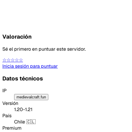
Valoración
Sé el primero en puntuar este servidor.
☆☆☆☆☆
Inicia sesión para puntuar
Datos técnicos
IP
medievalcraft.fun
Versión
1.20-1.21
País
Chile 🇨🇱
Premium