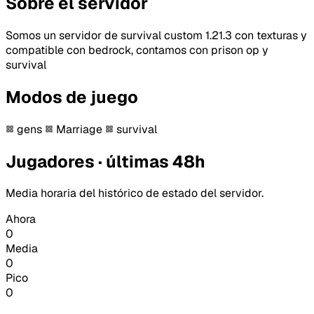
Sobre el servidor
Somos un servidor de survival custom 1.21.3 con texturas y
compatible con bedrock, contamos con prison op y
survival
Modos de juego
gens
Marriage
survival
Jugadores · últimas 48h
Media horaria del histórico de estado del servidor.
Ahora
0
Media
0
Pico
0