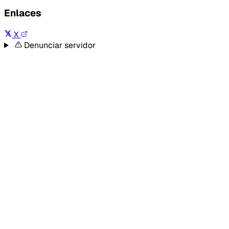
Enlaces
X
Denunciar servidor