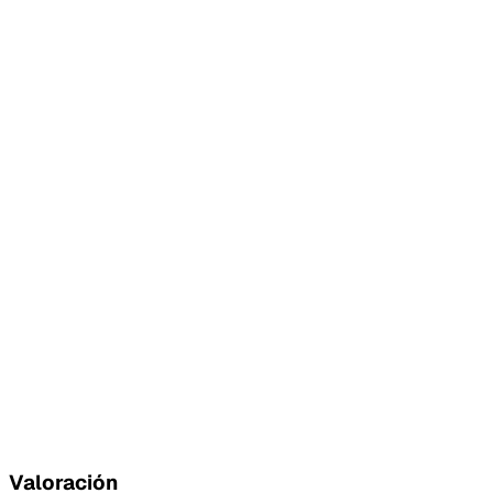
Valoración