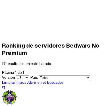
Ranking de servidores Bedwars No
Premium
17 resultados en este listado.
Página
1
de
1
Versión
País
Limpiar filtros
Abrir en el buscador
#1