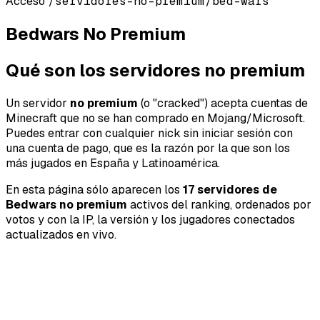
Acceso
/servidores-no-premium/bed-wars
Bedwars No Premium
Qué son los servidores no premium
Un servidor
no premium
(o "cracked") acepta cuentas de
Minecraft que no se han comprado en Mojang/Microsoft.
Puedes entrar con cualquier nick sin iniciar sesión con
una cuenta de pago, que es la razón por la que son los
más jugados en España y Latinoamérica.
En esta página sólo aparecen los
17 servidores de
Bedwars no premium
activos del ranking, ordenados por
votos y con la IP, la versión y los jugadores conectados
actualizados en vivo.