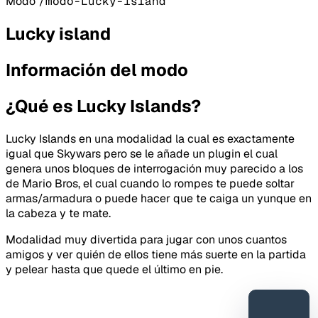
Modo
/modo-Lucky-island
Lucky island
Información del modo
¿Qué es Lucky Islands?
Lucky Islands en una modalidad la cual es exactamente
igual que Skywars pero se le añade un plugin el cual
genera unos bloques de interrogación muy parecido a los
de Mario Bros, el cual cuando lo rompes te puede soltar
armas/armadura o puede hacer que te caiga un yunque en
la cabeza y te mate.
Modalidad muy divertida para jugar con unos cuantos
amigos y ver quién de ellos tiene más suerte en la partida
y pelear hasta que quede el último en pie.