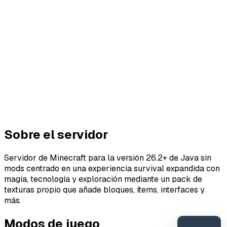
Sobre el servidor
Servidor de Minecraft para la versión 26.2+ de Java sin
mods centrado en una experiencia survival expandida con
magia, tecnología y exploración mediante un pack de
texturas propio que añade bloques, ítems, interfaces y
más.
Modos de juego