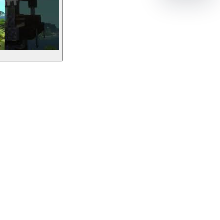
Enviar feedback