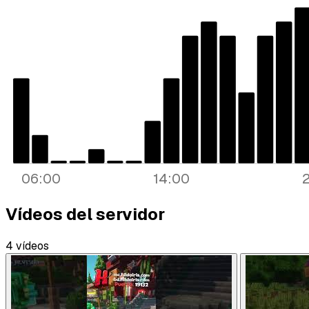
06:00
14:00
Vídeos del servidor
4 vídeos