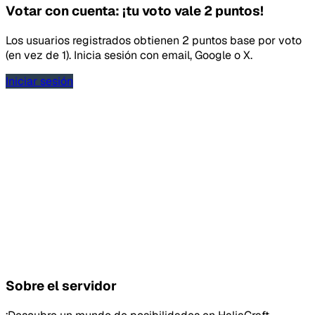
Votar con cuenta: ¡tu voto vale 2 puntos!
Los usuarios registrados obtienen 2 puntos base por voto
(en vez de 1). Inicia sesión con email, Google o X.
Iniciar sesión
Sobre el servidor