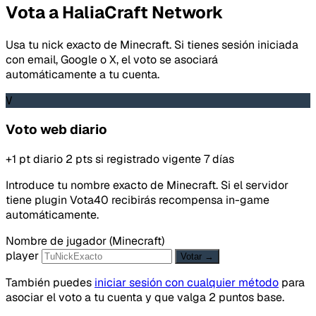
Vota a HaliaCraft Network
Usa tu nick exacto de Minecraft. Si tienes sesión iniciada
con email, Google o X, el voto se asociará
automáticamente a tu cuenta.
V
Voto web diario
+1 pt diario
2 pts si registrado
vigente 7 días
Introduce tu nombre exacto de Minecraft. Si el servidor
tiene plugin Vota40 recibirás recompensa in-game
automáticamente.
Nombre de jugador (Minecraft)
player
Votar →
También puedes
iniciar sesión con cualquier método
para
asociar el voto a tu cuenta y que valga 2 puntos base.