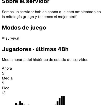
Sobre el servidor
Somos un servidor hablahispana que está ambientado en
la mitología griega y tenemos el mejor staff
Modos de juego
survival
Jugadores · últimas 48h
Media horaria del histórico de estado del servidor.
Ahora
5
Media
5
Pico
13