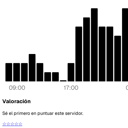
09:00
17:00
Valoración
Sé el primero en puntuar este servidor.
☆☆☆☆☆