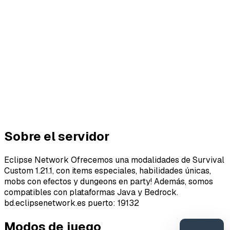
Sobre el servidor
Eclipse Network Ofrecemos una modalidades de Survival
Custom 1.21.1, con items especiales, habilidades únicas,
mobs con efectos y dungeons en party! Además, somos
compatibles con plataformas Java y Bedrock.
bd.eclipsenetwork.es puerto: 19132
Modos de juego