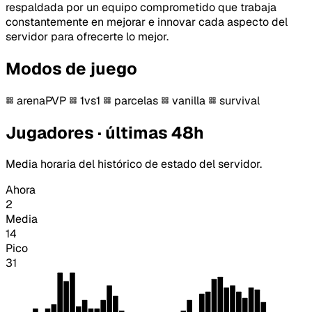
respaldada por un equipo comprometido que trabaja
constantemente en mejorar e innovar cada aspecto del
servidor para ofrecerte lo mejor.
Modos de juego
arenaPVP
1vs1
parcelas
vanilla
survival
Jugadores · últimas 48h
Media horaria del histórico de estado del servidor.
Ahora
2
Media
14
Pico
31