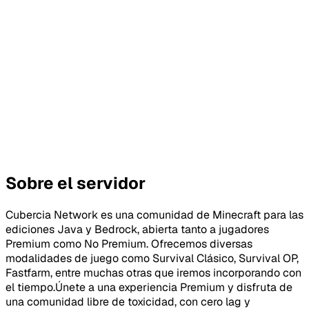
Sobre el servidor
Cubercia Network es una comunidad de Minecraft para las
ediciones Java y Bedrock, abierta tanto a jugadores
Premium como No Premium. Ofrecemos diversas
modalidades de juego como Survival Clásico, Survival OP,
Fastfarm, entre muchas otras que iremos incorporando con
el tiempo.Únete a una experiencia Premium y disfruta de
una comunidad libre de toxicidad, con cero lag y