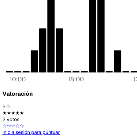
10:00
18:00
Valoración
5,0
★★★★★
2 votos
☆☆☆☆☆
Inicia sesión para puntuar