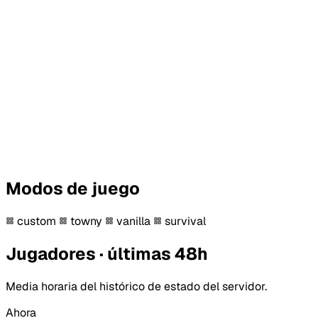
Modos de juego
custom
towny
vanilla
survival
Jugadores · últimas 48h
Media horaria del histórico de estado del servidor.
Ahora