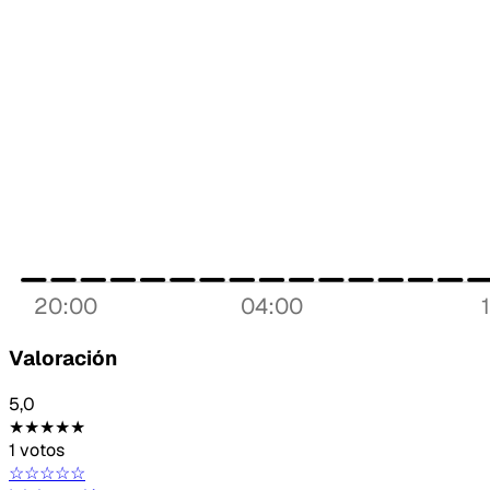
20:00
04:00
Valoración
5,0
★★★★★
1 votos
☆☆☆☆☆