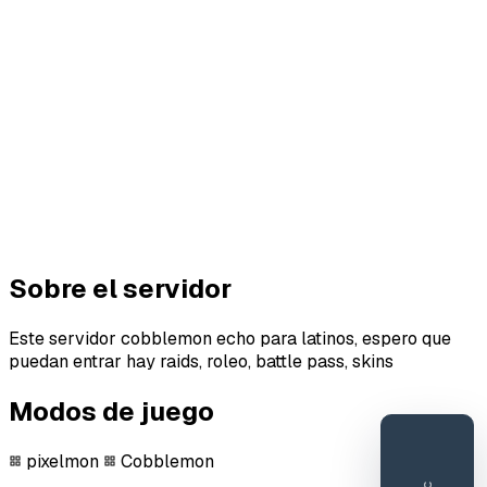
Sobre el servidor
Este servidor cobblemon echo para latinos, espero que
puedan entrar hay raids, roleo, battle pass, skins
Modos de juego
pixelmon
Cobblemon