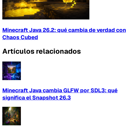
Minecraft Java 26.2: qué cambia de verdad con
Chaos Cubed
Artículos relacionados
Minecraft Java cambia GLFW por SDL3: qué
significa el Snapshot 26.3