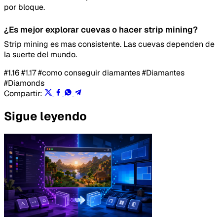
por bloque.
¿Es mejor explorar cuevas o hacer strip mining?
Strip mining es mas consistente. Las cuevas dependen de
la suerte del mundo.
#1.16
#1.17
#como conseguir diamantes
#Diamantes
#Diamonds
Compartir:
Sigue leyendo