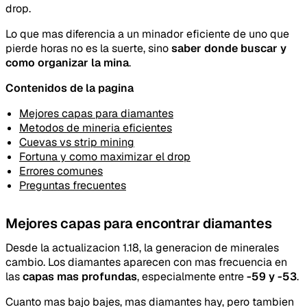
drop.
Lo que mas diferencia a un minador eficiente de uno que
pierde horas no es la suerte, sino
saber donde buscar y
como organizar la mina
.
Contenidos de la pagina
Mejores capas para diamantes
Metodos de mineria eficientes
Cuevas vs strip mining
Fortuna y como maximizar el drop
Errores comunes
Preguntas frecuentes
Mejores capas para encontrar diamantes
Desde la actualizacion 1.18, la generacion de minerales
cambio. Los diamantes aparecen con mas frecuencia en
las
capas mas profundas
, especialmente entre
-59 y -53
.
Cuanto mas bajo bajes, mas diamantes hay, pero tambien