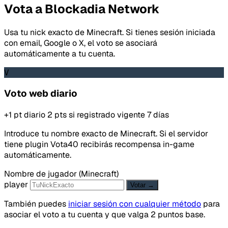
Vota a Blockadia Network
Usa tu nick exacto de Minecraft. Si tienes sesión iniciada
con email, Google o X, el voto se asociará
automáticamente a tu cuenta.
V
Voto web diario
+1 pt diario
2 pts si registrado
vigente 7 días
Introduce tu nombre exacto de Minecraft. Si el servidor
tiene plugin Vota40 recibirás recompensa in-game
automáticamente.
Nombre de jugador (Minecraft)
player
Votar →
También puedes
iniciar sesión con cualquier método
para
asociar el voto a tu cuenta y que valga 2 puntos base.