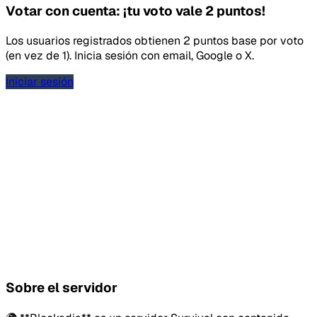
Votar con cuenta: ¡tu voto vale 2 puntos!
Los usuarios registrados obtienen 2 puntos base por voto
(en vez de 1). Inicia sesión con email, Google o X.
Iniciar sesión
Sobre el servidor