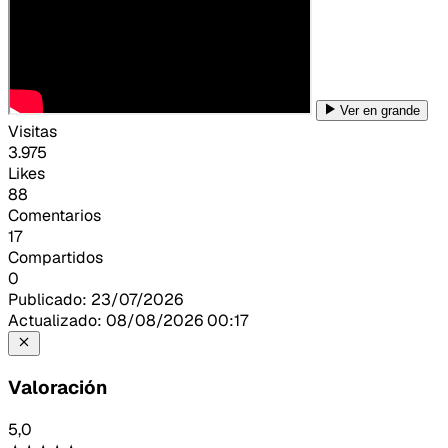
Ver en grande
Visitas
3.975
Likes
88
Comentarios
17
Compartidos
0
Publicado:
23/07/2026
Actualizado:
08/08/2026 00:17
Valoración
5,0