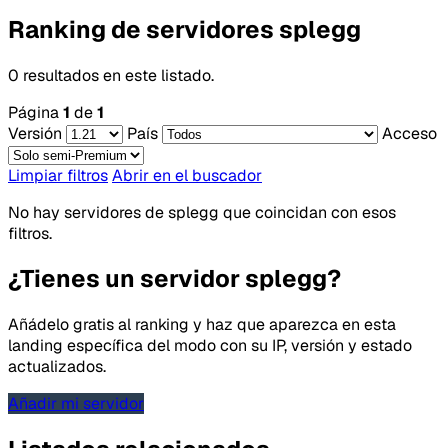
Ranking de servidores splegg
0 resultados en este listado.
Página
1
de
1
Versión
País
Acceso
Limpiar filtros
Abrir en el buscador
No hay servidores de splegg que coincidan con esos
filtros.
¿Tienes un servidor splegg?
Añádelo gratis al ranking y haz que aparezca en esta
landing específica del modo con su IP, versión y estado
actualizados.
Añadir mi servidor