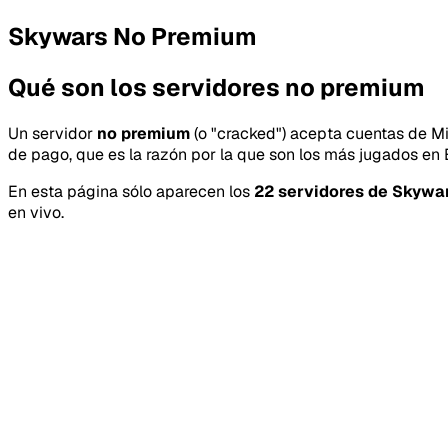
Skywars No Premium
Qué son los servidores no premium
Un servidor
no premium
(o "cracked") acepta cuentas de Mi
de pago, que es la razón por la que son los más jugados en
En esta página sólo aparecen los
22 servidores de Skywa
en vivo.