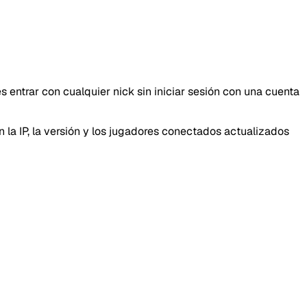
entrar con cualquier nick sin iniciar sesión con una cuenta
 la IP, la versión y los jugadores conectados actualizados