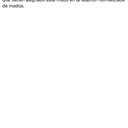
de modos.