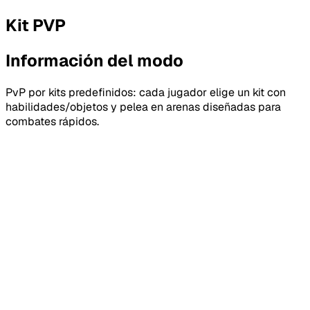
Kit PVP
Información del modo
PvP por kits predefinidos: cada jugador elige un kit con
habilidades/objetos y pelea en arenas diseñadas para
combates rápidos.