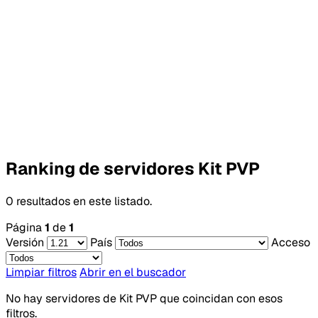
Ranking de servidores Kit PVP
0 resultados en este listado.
Página
1
de
1
Versión
País
Acceso
Limpiar filtros
Abrir en el buscador
No hay servidores de Kit PVP que coincidan con esos
filtros.