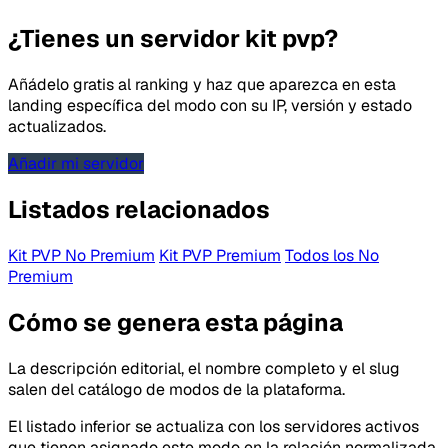
¿Tienes un servidor kit pvp?
Añádelo gratis al ranking y haz que aparezca en esta
landing específica del modo con su IP, versión y estado
actualizados.
Añadir mi servidor
Listados relacionados
Kit PVP No Premium
Kit PVP Premium
Todos los No
Premium
Cómo se genera esta página
La descripción editorial, el nombre completo y el slug
salen del catálogo de modos de la plataforma.
El listado inferior se actualiza con los servidores activos
que tienen asignado este modo en la relación normalizada